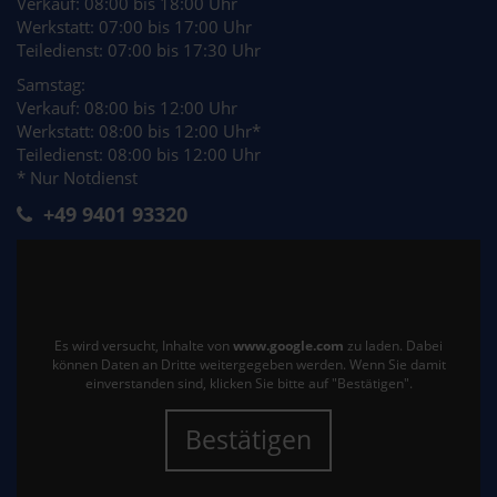
Verkauf: 08:00 bis 18:00 Uhr
Werkstatt: 07:00 bis 17:00 Uhr
Teiledienst: 07:00 bis 17:30 Uhr
Samstag:
Verkauf: 08:00 bis 12:00 Uhr
Werkstatt: 08:00 bis 12:00 Uhr*
Teiledienst: 08:00 bis 12:00 Uhr
* Nur Notdienst
+49 9401 93320
Es wird versucht, Inhalte von
www.google.com
zu laden. Dabei
können Daten an Dritte weitergegeben werden. Wenn Sie damit
einverstanden sind, klicken Sie bitte auf "Bestätigen".
Bestätigen