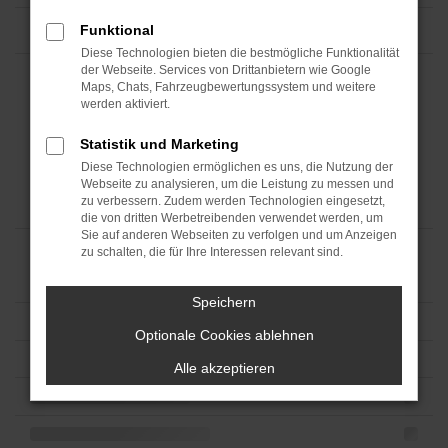
Funktional
Diese Technologien bieten die bestmögliche Funktionalität
der Webseite. Services von Drittanbietern wie Google
Maps, Chats, Fahrzeugbewertungssystem und weitere
werden aktiviert.
Statistik und Marketing
Diese Technologien ermöglichen es uns, die Nutzung der
Webseite zu analysieren, um die Leistung zu messen und
zu verbessern. Zudem werden Technologien eingesetzt,
die von dritten Werbetreibenden verwendet werden, um
Sie auf anderen Webseiten zu verfolgen und um Anzeigen
zu schalten, die für Ihre Interessen relevant sind.
Speichern
Optionale Cookies ablehnen
Alle akzeptieren