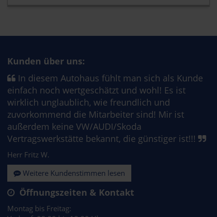
Kunden über uns:
In diesem Autohaus fühlt man sich als Kunde
einfach noch wertgeschätzt und wohl! Es ist
wirklich unglaublich, wie freundlich und
zuvorkommend die Mitarbeiter sind! Mir ist
außerdem keine VW/AUDI/Skoda
Vertragswerkstätte bekannt, die günstiger ist!!!
Herr Fritz W.
Weitere Kundenstimmen lesen
Öffnungszeiten & Kontakt
Montag bis Freitag: