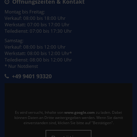
Öffnungszeiten & Kontakt
Montag bis Freitag:
Verkauf: 08:00 bis 18:00 Uhr
Werkstatt: 07:00 bis 17:00 Uhr
Teiledienst: 07:00 bis 17:30 Uhr
Samstag:
Verkauf: 08:00 bis 12:00 Uhr
Werkstatt: 08:00 bis 12:00 Uhr*
Teiledienst: 08:00 bis 12:00 Uhr
* Nur Notdienst
+49 9401 93320
Es wird versucht, Inhalte von
www.google.com
zu laden. Dabei
können Daten an Dritte weitergegeben werden. Wenn Sie damit
einverstanden sind, klicken Sie bitte auf "Bestätigen".