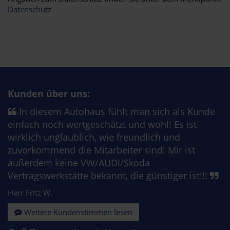
Datenschutz
Kunden über uns:
In diesem Autohaus fühlt man sich als Kunde
einfach noch wertgeschätzt und wohl! Es ist
wirklich unglaublich, wie freundlich und
zuvorkommend die Mitarbeiter sind! Mir ist
außerdem keine VW/AUDI/Skoda
Vertragswerkstätte bekannt, die günstiger ist!!!
Herr Fritz W.
Weitere Kundenstimmen lesen