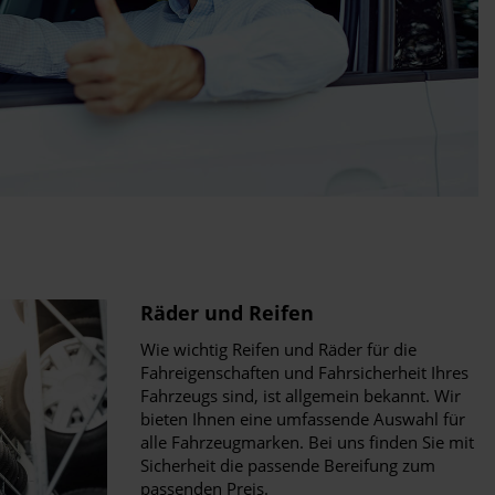
Räder und Reifen
Wie wichtig Reifen und Räder für die
Fahreigenschaften und Fahrsicherheit Ihres
Fahrzeugs sind, ist allgemein bekannt. Wir
bieten Ihnen eine umfassende Auswahl für
alle Fahrzeugmarken. Bei uns finden Sie mit
Sicherheit die passende Bereifung zum
passenden Preis.