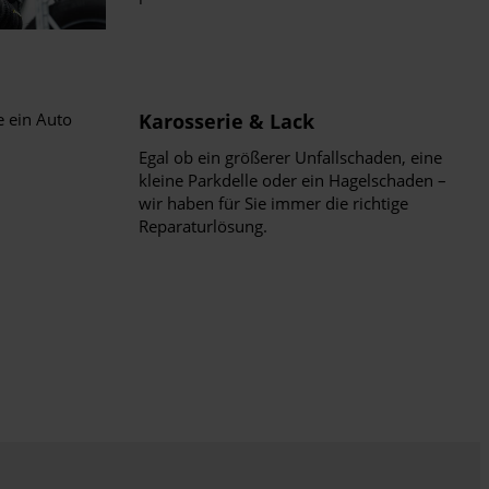
Karosserie & Lack
Egal ob ein größerer Unfallschaden, eine
kleine Parkdelle oder ein Hagelschaden –
wir haben für Sie immer die richtige
Reparaturlösung.