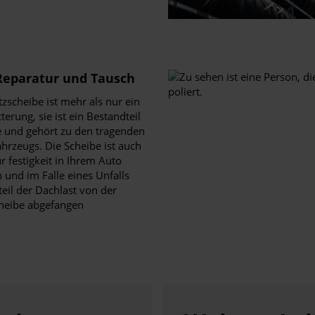
Reparatur und Tausch
zscheibe ist mehr als nur ein
terung, sie ist ein Bestandteil
e und gehört zu den tragenden
ahrzeugs. Die Scheibe ist auch
ur festigkeit in Ihrem Auto
 und im Falle eines Unfalls
eil der Dachlast von der
heibe abgefangen