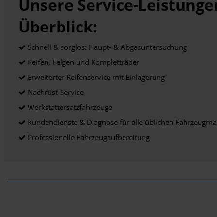
Unsere Service-Leistunge
Überblick:
Schnell & sorglos: Haupt- & Abgasuntersuchung
Reifen, Felgen und Kompletträder
Erweiterter Reifenservice mit Einlagerung
Nachrüst-Service
Werkstattersatzfahrzeuge
Kundendienste & Diagnose für alle üblichen Fahrzeugm
Professionelle Fahrzeugaufbereitung