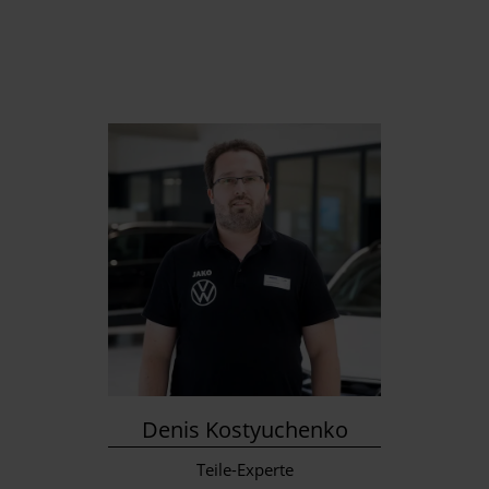
Denis Kostyuchenko
Teile-Experte