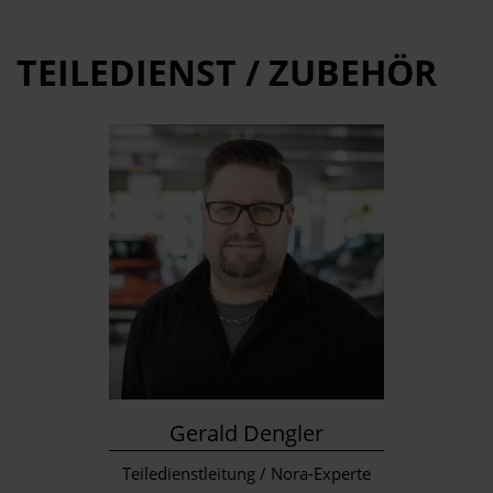
TEILEDIENST / ZUBEHÖR
Gerald Dengler
Teiledienstleitung / Nora-Experte