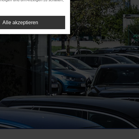
rfolgen und um Anzeigen zu schalten,
Alle akzeptieren