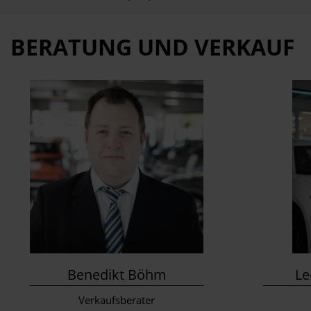
BERATUNG UND VERKAUF
Benedikt Böhm
Le
Verkaufsberater