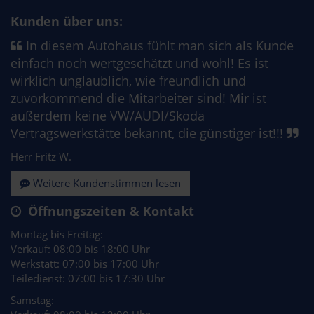
Kunden über uns:
In diesem Autohaus fühlt man sich als Kunde
einfach noch wertgeschätzt und wohl! Es ist
wirklich unglaublich, wie freundlich und
zuvorkommend die Mitarbeiter sind! Mir ist
außerdem keine VW/AUDI/Skoda
Vertragswerkstätte bekannt, die günstiger ist!!!
Herr Fritz W.
Weitere Kundenstimmen lesen
Öffnungszeiten & Kontakt
Montag bis Freitag:
Verkauf: 08:00 bis 18:00 Uhr
Werkstatt: 07:00 bis 17:00 Uhr
Teiledienst: 07:00 bis 17:30 Uhr
Samstag: